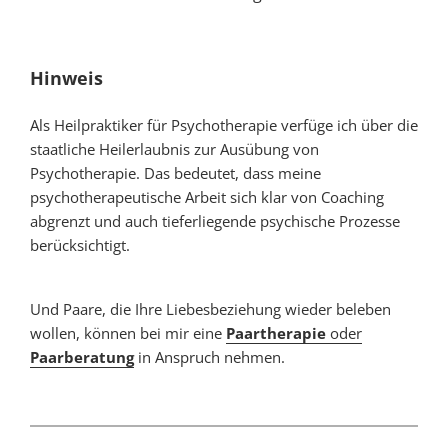
Hinweis
Als Heilpraktiker für Psychotherapie verfüge ich über die
staatliche Heilerlaubnis zur Ausübung von
Psychotherapie. Das bedeutet, dass meine
psychotherapeutische Arbeit sich klar von Coaching
abgrenzt und auch tieferliegende psychische Prozesse
berücksichtigt.
Und Paare, die Ihre Liebesbeziehung wieder beleben
wollen, können bei mir eine
Paartherapie
oder
Paarberatung
in Anspruch nehmen.