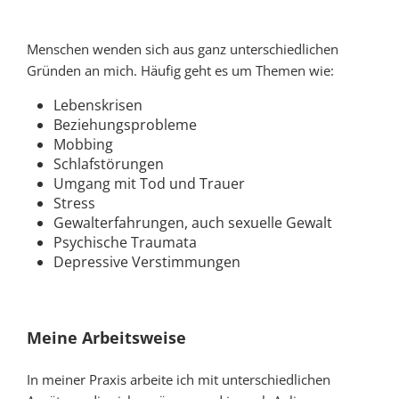
Menschen wenden sich aus ganz unterschiedlichen
Gründen an mich. Häufig geht es um Themen wie:
Lebenskrisen
Beziehungsprobleme
Mobbing
Schlafstörungen
Umgang mit Tod und Trauer
Stress
Gewalterfahrungen, auch sexuelle Gewalt
Psychische Traumata
Depressive Verstimmungen
Meine Arbeitsweise
In meiner Praxis arbeite ich mit unterschiedlichen