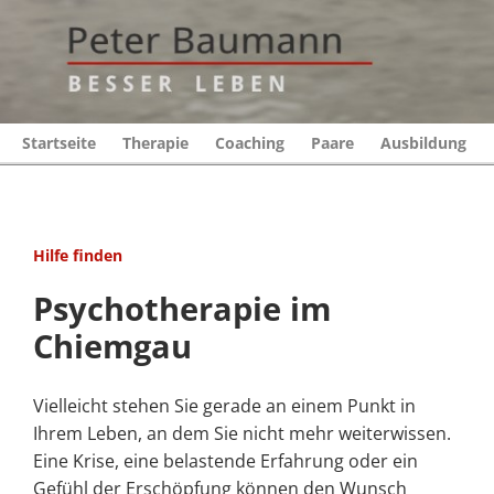
Startseite
Therapie
Coaching
Paare
Ausbildung
Hilfe finden
Psychotherapie im
Chiemgau
Vielleicht stehen Sie gerade an einem Punkt in
Ihrem Leben, an dem Sie nicht mehr weiterwissen.
Eine Krise, eine belastende Erfahrung oder ein
Gefühl der Erschöpfung können den Wunsch