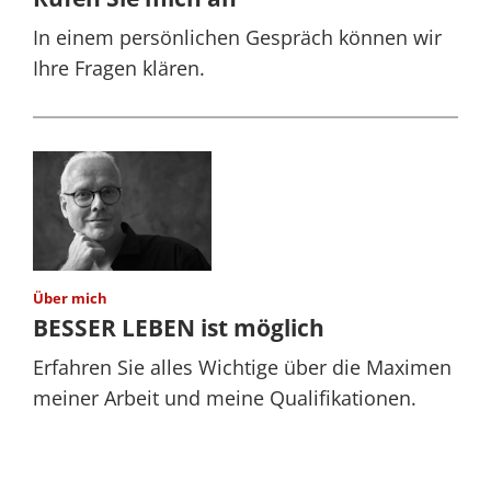
In einem persönlichen Gespräch können wir
Ihre Fragen klären.
Über mich
BESSER LEBEN ist möglich
Erfahren Sie alles Wichtige über die Maximen
meiner Arbeit und meine Qualifikationen.