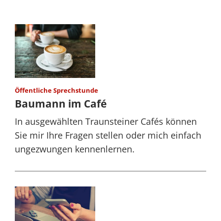
Öffentliche Sprechstunde
Baumann im Café
In ausgewählten Traunsteiner Cafés können
Sie mir Ihre Fragen stellen oder mich einfach
ungezwungen kennenlernen.