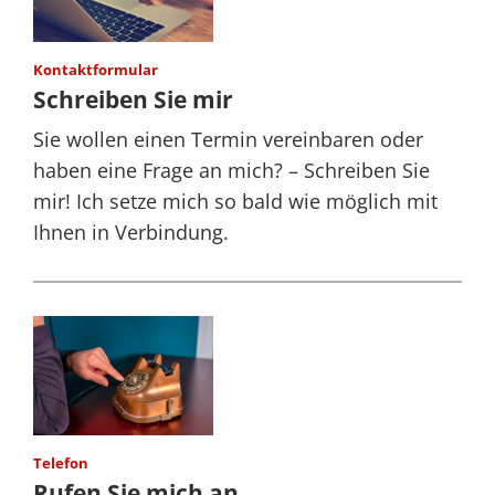
Kontaktformular
Schreiben Sie mir
Sie wollen einen Termin vereinbaren oder
haben eine Frage an mich? – Schreiben Sie
mir! Ich setze mich so bald wie möglich mit
Ihnen in Verbindung.
Telefon
Rufen Sie mich an