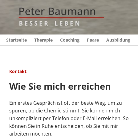
Startseite
Therapie
Coaching
Paare
Ausbildung
Kontakt
Wie Sie mich erreichen
Ein erstes Gespräch ist oft der beste Weg, um zu
spüren, ob die Chemie stimmt. Sie können mich
unkompliziert per Telefon oder E-Mail erreichen. So
können Sie in Ruhe entscheiden, ob Sie mit mir
arbeiten möchten.