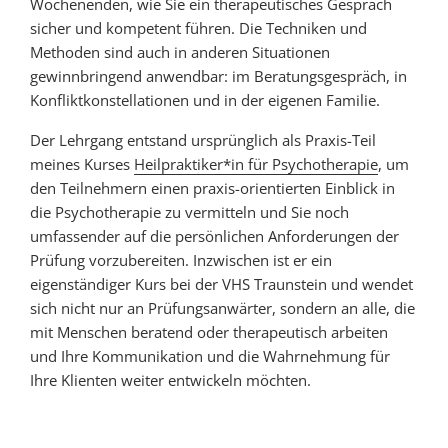
Wochenenden, wie Sie ein therapeutisches Gespräch
sicher und kompetent führen. Die Techniken und
Methoden sind auch in anderen Situationen
gewinnbringend anwendbar: im Beratungsgespräch, in
Konfliktkonstellationen und in der eigenen Familie.
Der Lehrgang entstand ursprünglich als Praxis-Teil
meines Kurses
Heilpraktiker*in für Psychotherapie
, um
den Teilnehmern einen praxis-orientierten Einblick in
die Psychotherapie zu vermitteln und Sie noch
umfassender auf die persönlichen Anforderungen der
Prüfung vorzubereiten. Inzwischen ist er ein
eigenständiger Kurs bei der VHS Traunstein und wendet
sich nicht nur an Prüfungsanwärter, sondern an alle, die
mit Menschen beratend oder therapeutisch arbeiten
und Ihre Kommunikation und die Wahrnehmung für
Ihre Klienten weiter entwickeln möchten.