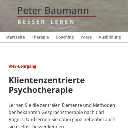
Startseite
Therapie
Coaching
Paare
Ausbildung
VHS-Lehrgang
Klientenzentrierte
Psychotherapie
Lernen Sie die zentralen Elemente und Methoden
der bekannten Gesprächstherapie nach Carl
Rogers. Und lernen Sie dabei ganz nebenbei auch
sich selbst besser kennen.