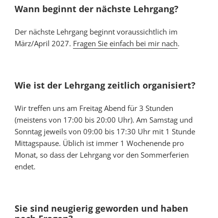
Wann beginnt der nächste Lehrgang?
Der nächste Lehrgang beginnt voraussichtlich im
März/April 2027.
Fragen Sie einfach bei mir nach
.
Wie ist der Lehrgang zeitlich organisiert?
Wir treffen uns am Freitag Abend für 3 Stunden
(meistens von 17:00 bis 20:00 Uhr). Am Samstag und
Sonntag jeweils von 09:00 bis 17:30 Uhr mit 1 Stunde
Mittagspause. Üblich ist immer 1 Wochenende pro
Monat, so dass der Lehrgang vor den Sommerferien
endet.
Sie sind neugierig geworden und haben